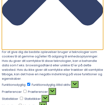
For at give dig de bedste oplevelser bruger vi teknologier som
cookies til at gemme og/eller få adgang til enhedsoplysninger.
Hvis du giver dit samtykke til disse teknologier, kan vi behandle
data som f.eks. browsingadfærd eller unikke ID'er på dette
websted. Hvis du ikke giver dit samtykke eller trækker dit samtykke
tilbage, kan det have en negativ indvirkning på visse funktioner og
egenskaber.
Funktionsdygtig
Funktionsdygtig
Altid aktiv
Præferencer
Præferencer
Statistikker
Statistikker