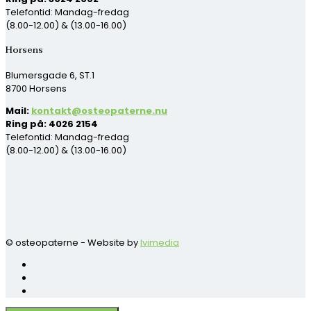
Telefontid: Mandag-fredag
(8.00-12.00) & (13.00-16.00)
Horsens
Blumersgade 6, ST.1
8700 Horsens
Mail:
kontakt@osteopaterne.nu
Ring på: 4026 2154
Telefontid: Mandag-fredag
(8.00-12.00) & (13.00-16.00)
© osteopaterne - Website by
Ivimedia