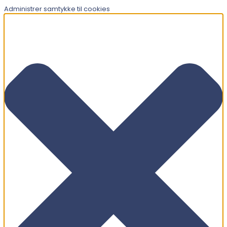
Administrer samtykke til cookies